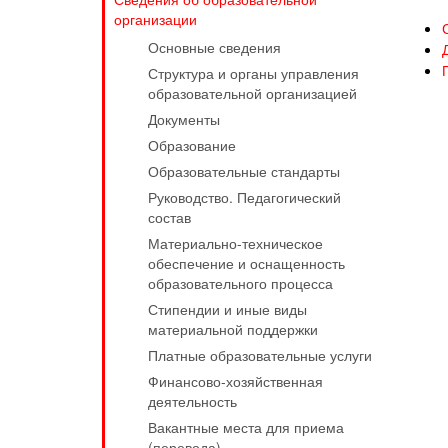
организации
Основные сведения
Структура и органы управления
образовательной организацией
Документы
Образование
Образовательные стандарты
Руководство. Педагогический
состав
Материально-техническое
обеспечение и оснащенность
образовательного процесса
Стипендии и иные виды
материальной поддержки
Платные образовательные услуги
Финансово-хозяйственная
деятельность
Вакантные места для приема
(перевода)