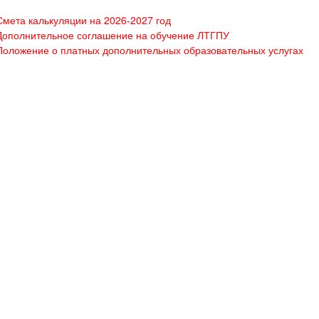
Смета калькуляции на 2026-2027 год
Дополнительное соглашение на обучение ЛТГПУ
Положение о платных дополнительных образовательных услугах