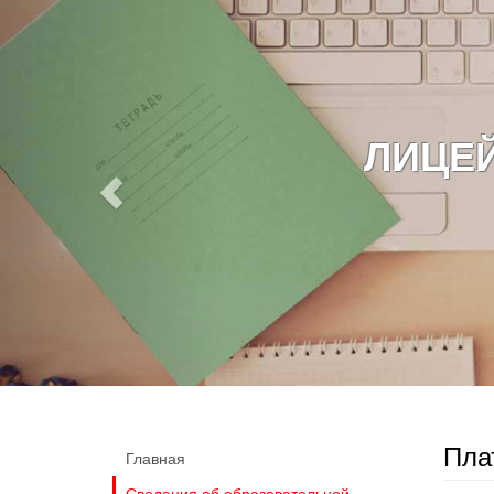
ЛИЦЕЙ
Пла
Главная
Сведения об образовательной