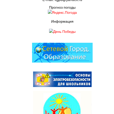
Прогноз погоды
Информация