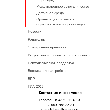
Международное сотрудничество
Доступная среда
Организация питания в
образовательной организации
Новости
Родителям
Электронная приемная
Всероссийская олимпиада школьников
Психологическая поддержка
Воспитательная работа
ВПР
ГИА-2026
Контактная информация
Телефон: 8-4872-36-49-01
+7-999-782-85-81
Е-mail: ltgpu@yandex.ru